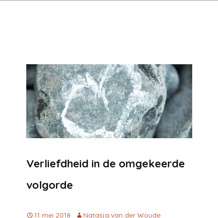
Verliefdheid in de omgekeerde
volgorde
11 mei 2018
Natasja van der Woude