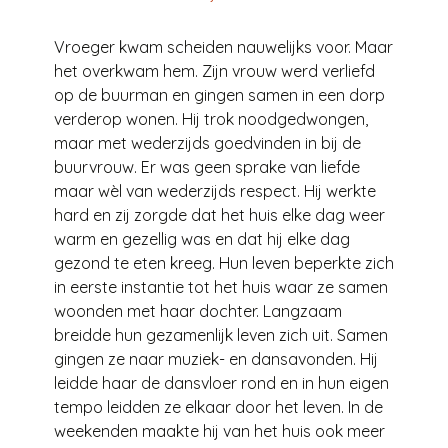
Vroeger kwam scheiden nauwelijks voor. Maar
het overkwam hem. Zijn vrouw werd verliefd
op de buurman en gingen samen in een dorp
verderop wonen. Hij trok noodgedwongen,
maar met wederzijds goedvinden in bij de
buurvrouw. Er was geen sprake van liefde
maar wèl van wederzijds respect. Hij werkte
hard en zij zorgde dat het huis elke dag weer
warm en gezellig was en dat hij elke dag
gezond te eten kreeg. Hun leven beperkte zich
in eerste instantie tot het huis waar ze samen
woonden met haar dochter. Langzaam
breidde hun gezamenlijk leven zich uit. Samen
gingen ze naar muziek- en dansavonden. Hij
leidde haar de dansvloer rond en in hun eigen
tempo leidden ze elkaar door het leven. In de
weekenden maakte hij van het huis ook meer