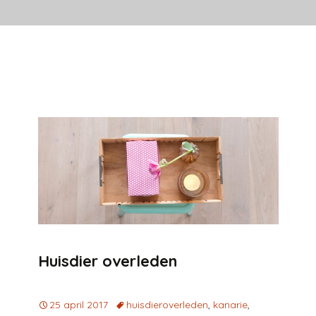
Huisdier overleden
25 april 2017
huisdieroverleden
,
kanarie
,