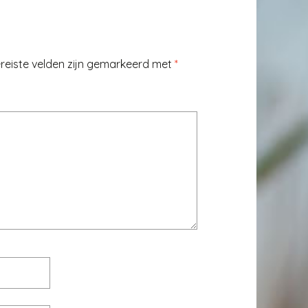
reiste velden zijn gemarkeerd met
*