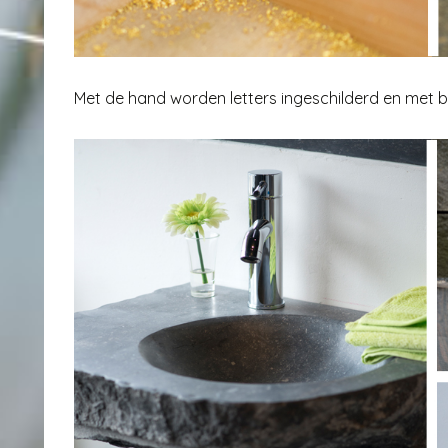
Met de hand worden letters ingeschilderd en met 