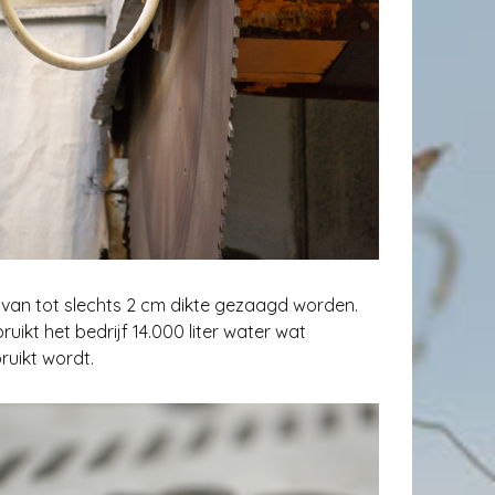
van tot slechts 2 cm dikte gezaagd worden.
uikt het bedrijf 14.000 liter water wat
ruikt wordt.