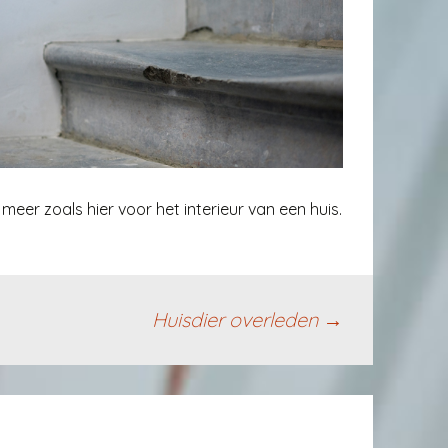
er zoals hier voor het interieur van een huis.
Huisdier overleden
→