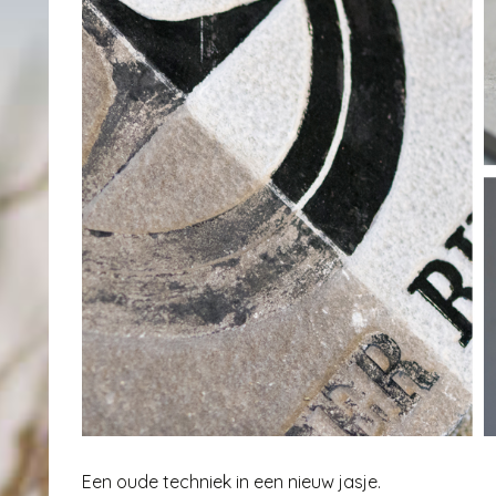
Een oude techniek in een nieuw jasje.