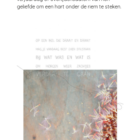
geliefde om een hart onder de riem te steken.