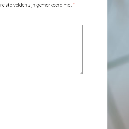
reiste velden zijn gemarkeerd met
*