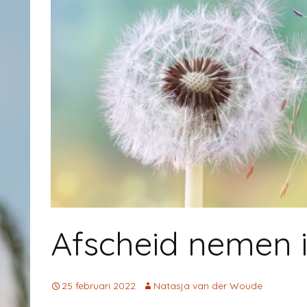
Afscheid nemen i
25 februari 2022
Natasja van der Woude