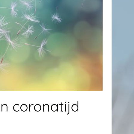
n coronatijd