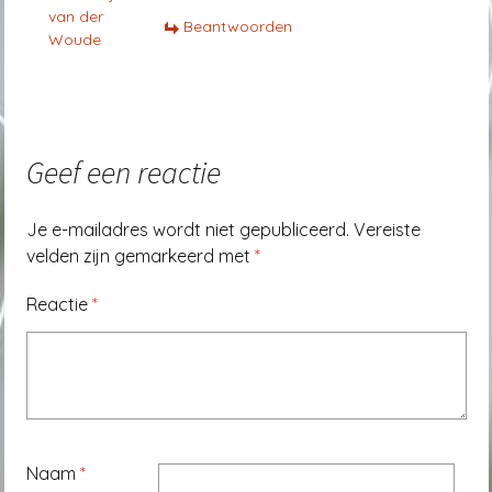
van der
Beantwoorden
Woude
Geef een reactie
Je e-mailadres wordt niet gepubliceerd.
Vereiste
velden zijn gemarkeerd met
*
Reactie
*
Naam
*